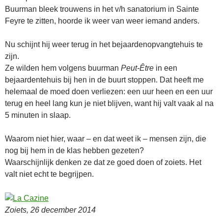
Buurman bleek trouwens in het v/h sanatorium in Sainte
Feyre te zitten, hoorde ik weer van weer iemand anders.
Nu schijnt hij weer terug in het bejaardenopvangtehuis te
zijn.
Ze wilden hem volgens buurman
Peut-Être
in een
bejaardentehuis bij hen in de buurt stoppen. Dat heeft me
helemaal de moed doen verliezen: een uur heen en een uur
terug en heel lang kun je niet blijven, want hij valt vaak al na
5 minuten in slaap.
Waarom niet hier, waar – en dat weet ik – mensen zijn, die
nog bij hem in de klas hebben gezeten?
Waarschijnlijk denken ze dat ze goed doen of zoiets. Het
valt niet echt te begrijpen.
Zoiets, 26 december 2014