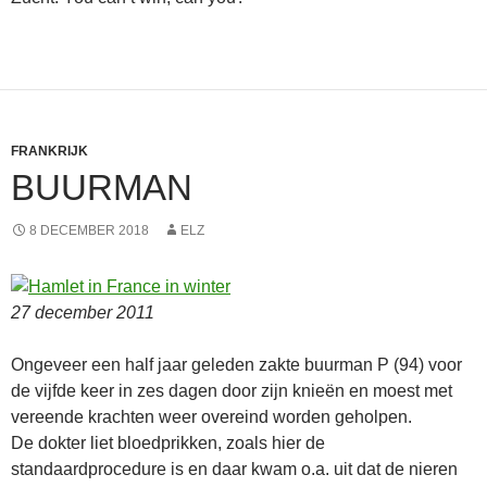
FRANKRIJK
BUURMAN
8 DECEMBER 2018
ELZ
27 december 2011
Ongeveer een half jaar geleden zakte buurman P (94) voor
de vijfde keer in zes dagen door zijn knieën en moest met
vereende krachten weer overeind worden geholpen.
De dokter liet bloedprikken, zoals hier de
standaardprocedure is en daar kwam o.a. uit dat de nieren